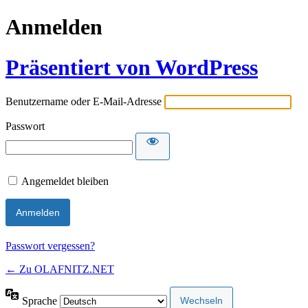
Anmelden
Präsentiert von WordPress
Benutzername oder E-Mail-Adresse
Passwort
Angemeldet bleiben
Passwort vergessen?
← Zu OLAFNITZ
.NET
Sprache