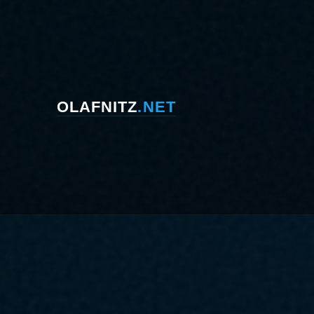
OLAFNITZ
.NET