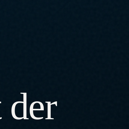
t der