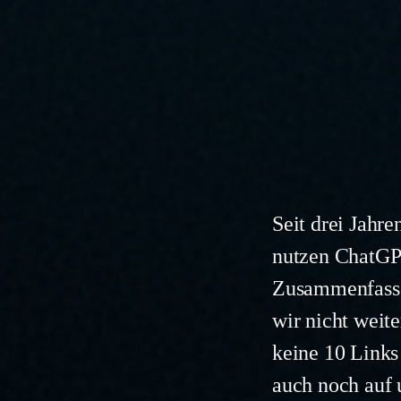
Seit drei Jahre
nutzen ChatGP
Zusammenfasse
wir nicht weite
keine 10 Links
auch noch auf 