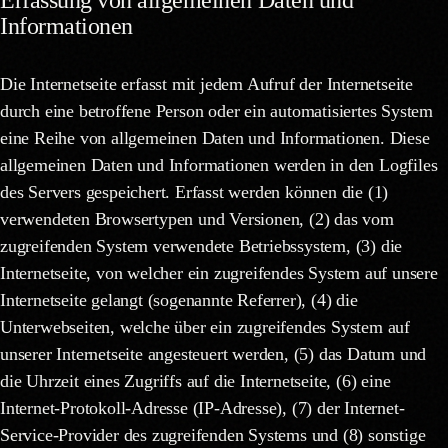
Informationen
Die Internetseite erfasst mit jedem Aufruf der Internetseite
durch eine betroffene Person oder ein automatisiertes System
eine Reihe von allgemeinen Daten und Informationen. Diese
allgemeinen Daten und Informationen werden in den Logfiles
des Servers gespeichert. Erfasst werden können die (1)
verwendeten Browsertypen und Versionen, (2) das vom
zugreifenden System verwendete Betriebssystem, (3) die
Internetseite, von welcher ein zugreifendes System auf unsere
Internetseite gelangt (sogenannte Referrer), (4) die
Unterwebseiten, welche über ein zugreifendes System auf
unserer Internetseite angesteuert werden, (5) das Datum und
die Uhrzeit eines Zugriffs auf die Internetseite, (6) eine
Internet-Protokoll-Adresse (IP-Adresse), (7) der Internet-
Service-Provider des zugreifenden Systems und (8) sonstige