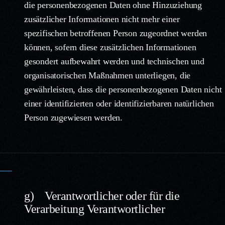
die personenbezogenen Daten ohne Hinzuziehung
zusätzlicher Informationen nicht mehr einer
spezifischen betroffenen Person zugeordnet werden
können, sofern diese zusätzlichen Informationen
gesondert aufbewahrt werden und technischen und
organisatorischen Maßnahmen unterliegen, die
gewährleisten, dass die personenbezogenen Daten nicht
einer identifizierten oder identifizierbaren natürlichen
Person zugewiesen werden.
g) Verantwortlicher oder für die
Verarbeitung Verantwortlicher