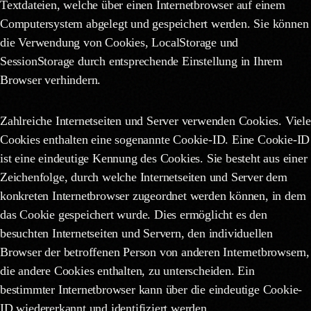
Textdateien, welche über einen Internetbrowser auf einem
Computersystem abgelegt und gespeichert werden. Sie können
die Verwendung von Cookies, LocalStorage und
SessionStorage durch entsprechende Einstellung in Ihrem
Browser verhindern.
Zahlreiche Internetseiten und Server verwenden Cookies. Viele
Cookies enthalten eine sogenannte Cookie-ID. Eine Cookie-ID
ist eine eindeutige Kennung des Cookies. Sie besteht aus einer
Zeichenfolge, durch welche Internetseiten und Server dem
konkreten Internetbrowser zugeordnet werden können, in dem
das Cookie gespeichert wurde. Dies ermöglicht es den
besuchten Internetseiten und Servern, den individuellen
Browser der betroffenen Person von anderen Internetbrowsern,
die andere Cookies enthalten, zu unterscheiden. Ein
bestimmter Internetbrowser kann über die eindeutige Cookie-
ID wiedererkannt und identifiziert werden.