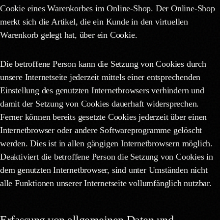
Cookie eines Warenkorbes im Online-Shop. Der Online-Shop
merkt sich die Artikel, die ein Kunde in den virtuellen
Warenkorb gelegt hat, über ein Cookie.
Die betroffene Person kann die Setzung von Cookies durch
unsere Internetseite jederzeit mittels einer entsprechenden
Einstellung des genutzten Internetbrowsers verhindern und
damit der Setzung von Cookies dauerhaft widersprechen.
Ferner können bereits gesetzte Cookies jederzeit über einen
Internetbrowser oder andere Softwareprogramme gelöscht
werden. Dies ist in allen gängigen Internetbrowsern möglich.
Deaktiviert die betroffene Person die Setzung von Cookies in
dem genutzten Internetbrowser, sind unter Umständen nicht
alle Funktionen unserer Internetseite vollumfänglich nutzbar.
Erfassung von allgemeinen Daten und