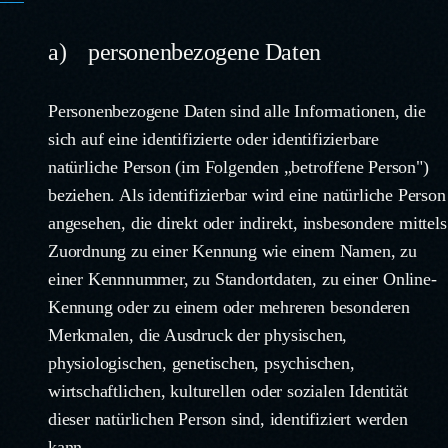
a) personenbezogene Daten
Personenbezogene Daten sind alle Informationen, die
sich auf eine identifizierte oder identifizierbare
natürliche Person (im Folgenden „betroffene Person")
beziehen. Als identifizierbar wird eine natürliche Person
angesehen, die direkt oder indirekt, insbesondere mittels
Zuordnung zu einer Kennung wie einem Namen, zu
einer Kennnummer, zu Standortdaten, zu einer Online-
Kennung oder zu einem oder mehreren besonderen
Merkmalen, die Ausdruck der physischen,
physiologischen, genetischen, psychischen,
wirtschaftlichen, kulturellen oder sozialen Identität
dieser natürlichen Person sind, identifiziert werden
kann.