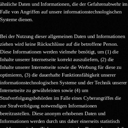
ähnliche Daten und Informationen, die der Gefahrenabwehr im
Falle von Angriffen auf unsere informationstechnologischen
Systeme dienen.
Bei der Nutzung dieser allgemeinen Daten und Informationen
ziehen wird keine Rückschlüsse auf die betroffene Person.
Diese Informationen werden vielmehr benötigt, um (1) die
Inhalte unserer Internetseite korrekt auszuliefern, (2) die
Inhalte unserer Internetseite sowie die Werbung für diese zu
optimieren, (3) die dauerhafte Funktionsfähigkeit unserer
informationstechnologischen Systeme und der Technik unserer
Internetseite zu gewährleisten sowie (4) um
Strafverfolgungsbehörden im Falle eines Cyberangriffes die
zur Strafverfolgung notwendigen Informationen
bereitzustellen. Diese anonym erhobenen Daten und
Informationen werden durch uns daher einerseits statistisch