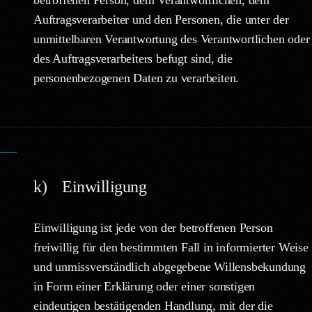
Auftragsverarbeiter und den Personen, die unter der
unmittelbaren Verantwortung des Verantwortlichen oder
des Auftragsverarbeiters befugt sind, die
personenbezogenen Daten zu verarbeiten.
k) Einwilligung
Einwilligung ist jede von der betroffenen Person
freiwillig für den bestimmten Fall in informierter Weise
und unmissverständlich abgegebene Willensbekundung
in Form einer Erklärung oder einer sonstigen
eindeutigen bestätigenden Handlung, mit der die