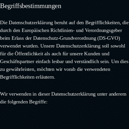
Begriffsbestimmungen
Die Datenschutzerklärung beruht auf den Begrifflichkeiten, die
durch den Europäischen Richtlinien- und Verordnungsgeber
beim Erlass der Datenschutz-Grundverordnung (DS-GVO)
verwendet wurden. Unsere Datenschutzerklärung soll sowohl
für die Öffentlichkeit als auch für unsere Kunden und
Geschäftspartner einfach lesbar und verständlich sein. Um dies
zu gewährleisten, möchten wir vorab die verwendeten
Begrifflichkeiten erläutern.
Wir verwenden in dieser Datenschutzerklärung unter anderem
die folgenden Begriffe: