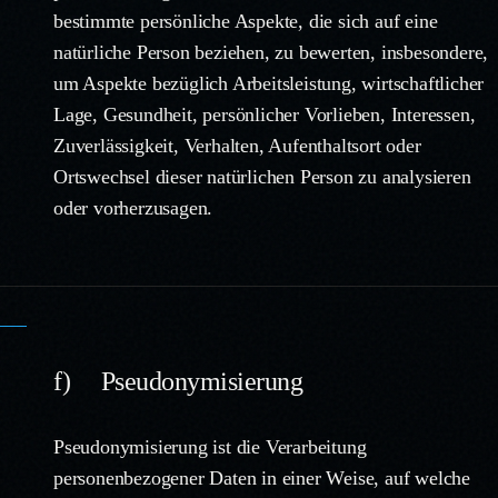
bestimmte persönliche Aspekte, die sich auf eine
natürliche Person beziehen, zu bewerten, insbesondere,
um Aspekte bezüglich Arbeitsleistung, wirtschaftlicher
Lage, Gesundheit, persönlicher Vorlieben, Interessen,
Zuverlässigkeit, Verhalten, Aufenthaltsort oder
Ortswechsel dieser natürlichen Person zu analysieren
oder vorherzusagen.
f) Pseudonymisierung
Pseudonymisierung ist die Verarbeitung
personenbezogener Daten in einer Weise, auf welche