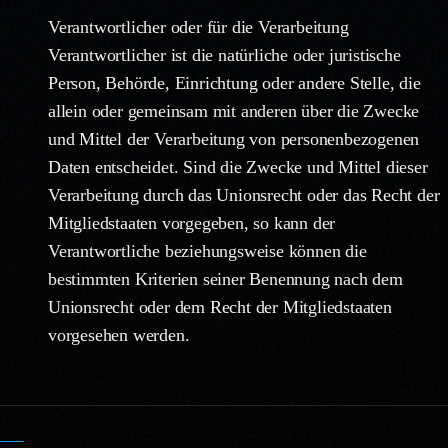
Verantwortlicher oder für die Verarbeitung
Verantwortlicher ist die natürliche oder juristische
Person, Behörde, Einrichtung oder andere Stelle, die
allein oder gemeinsam mit anderen über die Zwecke
und Mittel der Verarbeitung von personenbezogenen
Daten entscheidet. Sind die Zwecke und Mittel dieser
Verarbeitung durch das Unionsrecht oder das Recht der
Mitgliedstaaten vorgegeben, so kann der
Verantwortliche beziehungsweise können die
bestimmten Kriterien seiner Benennung nach dem
Unionsrecht oder dem Recht der Mitgliedstaaten
vorgesehen werden.