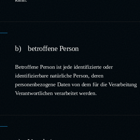
b) betroffene Person
Betroffene Person ist jede identifizierte oder
identifizierbare natürliche Person, deren
personenbezogene Daten von dem für die Verarbeitung
Verantwortlichen verarbeitet werden.