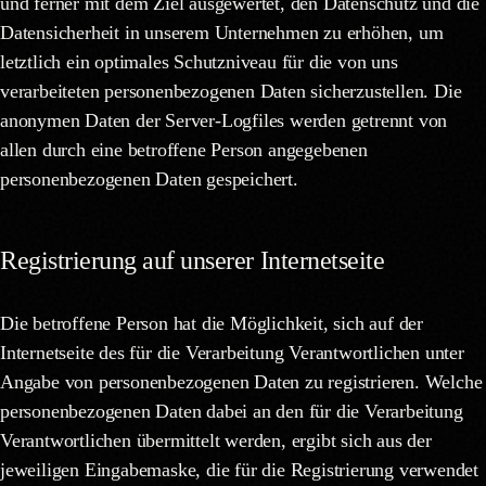
und ferner mit dem Ziel ausgewertet, den Datenschutz und die
Datensicherheit in unserem Unternehmen zu erhöhen, um
letztlich ein optimales Schutzniveau für die von uns
verarbeiteten personenbezogenen Daten sicherzustellen. Die
anonymen Daten der Server-Logfiles werden getrennt von
allen durch eine betroffene Person angegebenen
personenbezogenen Daten gespeichert.
Registrierung auf unserer Internetseite
Die betroffene Person hat die Möglichkeit, sich auf der
Internetseite des für die Verarbeitung Verantwortlichen unter
Angabe von personenbezogenen Daten zu registrieren. Welche
personenbezogenen Daten dabei an den für die Verarbeitung
Verantwortlichen übermittelt werden, ergibt sich aus der
jeweiligen Eingabemaske, die für die Registrierung verwendet