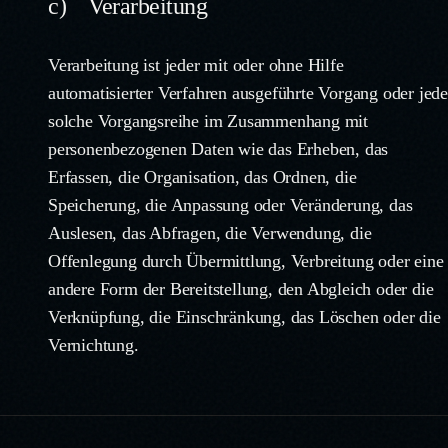
c) Verarbeitung
Verarbeitung ist jeder mit oder ohne Hilfe
automatisierter Verfahren ausgeführte Vorgang oder jede
solche Vorgangsreihe im Zusammenhang mit
personenbezogenen Daten wie das Erheben, das
Erfassen, die Organisation, das Ordnen, die
Speicherung, die Anpassung oder Veränderung, das
Auslesen, das Abfragen, die Verwendung, die
Offenlegung durch Übermittlung, Verbreitung oder eine
andere Form der Bereitstellung, den Abgleich oder die
Verknüpfung, die Einschränkung, das Löschen oder die
Vernichtung.