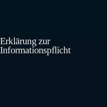
Erklärung zur
Informationspflicht