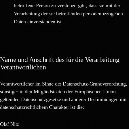
betroffene Person zu verstehen gibt, dass sie mit der
Verarbeitung der sie betreffenden personenbezogenen
Daten einverstanden ist.
Name und Anschrift des für die Verarbeitung
Verantwortlichen
Verantwortlicher im Sinne der Datenschutz-Grundverordnung,
sonstiger in den Mitgliedstaaten der Europäischen Union
geltenden Datenschutzgesetze und anderer Bestimmungen mit
datenschutzrechtlichem Charakter ist die:
Olaf Nitz