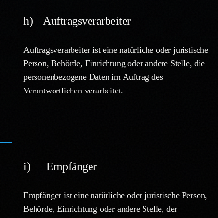
h) Auftragsverarbeiter
Auftragsverarbeiter ist eine natürliche oder juristische
Person, Behörde, Einrichtung oder andere Stelle, die
personenbezogene Daten im Auftrag des
Verantwortlichen verarbeitet.
i) Empfänger
Empfänger ist eine natürliche oder juristische Person,
Behörde, Einrichtung oder andere Stelle, der