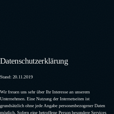
Datenschutzerklärung
Stand: 20.11.2019
Wir freuen uns sehr über Ihr Interesse an unserem
Unternehmen. Eine Nutzung der Internetseiten ist
grundsätzlich ohne jede Angabe personenbezogener Daten
möglich. Sofern eine betroffene Person besondere Services