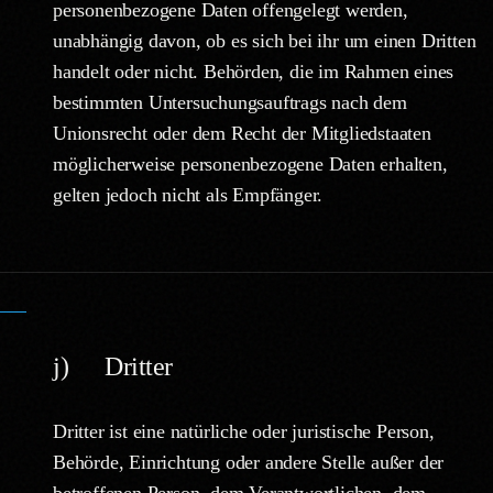
personenbezogene Daten offengelegt werden,
unabhängig davon, ob es sich bei ihr um einen Dritten
handelt oder nicht. Behörden, die im Rahmen eines
bestimmten Untersuchungsauftrags nach dem
Unionsrecht oder dem Recht der Mitgliedstaaten
möglicherweise personenbezogene Daten erhalten,
gelten jedoch nicht als Empfänger.
j) Dritter
Dritter ist eine natürliche oder juristische Person,
Behörde, Einrichtung oder andere Stelle außer der
betroffenen Person, dem Verantwortlichen, dem