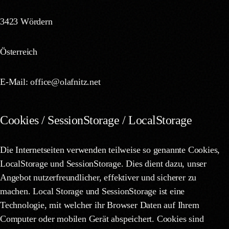
3423 Wördern
Österreich
E-Mail:
office
@
olafnitz.net
Cookies / SessionStorage / LocalStorage
Die Internetseiten verwenden teilweise so genannte Cookies,
LocalStorage und SessionStorage. Dies dient dazu, unser
Angebot nutzerfreundlicher, effektiver und sicherer zu
machen. Local Storage und SessionStorage ist eine
Technologie, mit welcher ihr Browser Daten auf Ihrem
Computer oder mobilen Gerät abspeichert. Cookies sind