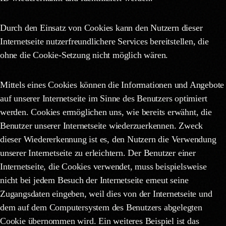
Durch den Einsatz von Cookies kann den Nutzern dieser
Internetseite nutzerfreundlichere Services bereitstellen, die
ohne die Cookie-Setzung nicht möglich wären.
Mittels eines Cookies können die Informationen und Angebote
auf unserer Internetseite im Sinne des Benutzers optimiert
werden. Cookies ermöglichen uns, wie bereits erwähnt, die
Benutzer unserer Internetseite wiederzuerkennen. Zweck
dieser Wiedererkennung ist es, den Nutzern die Verwendung
unserer Internetseite zu erleichtern. Der Benutzer einer
Internetseite, die Cookies verwendet, muss beispielsweise
nicht bei jedem Besuch der Internetseite erneut seine
Zugangsdaten eingeben, weil dies von der Internetseite und
dem auf dem Computersystem des Benutzers abgelegten
Cookie übernommen wird. Ein weiteres Beispiel ist das