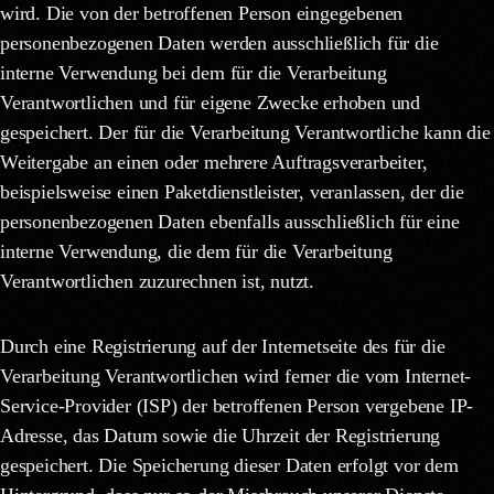
wird. Die von der betroffenen Person eingegebenen
personenbezogenen Daten werden ausschließlich für die
interne Verwendung bei dem für die Verarbeitung
Verantwortlichen und für eigene Zwecke erhoben und
gespeichert. Der für die Verarbeitung Verantwortliche kann die
Weitergabe an einen oder mehrere Auftragsverarbeiter,
beispielsweise einen Paketdienstleister, veranlassen, der die
personenbezogenen Daten ebenfalls ausschließlich für eine
interne Verwendung, die dem für die Verarbeitung
Verantwortlichen zuzurechnen ist, nutzt.
Durch eine Registrierung auf der Internetseite des für die
Verarbeitung Verantwortlichen wird ferner die vom Internet-
Service-Provider (ISP) der betroffenen Person vergebene IP-
Adresse, das Datum sowie die Uhrzeit der Registrierung
gespeichert. Die Speicherung dieser Daten erfolgt vor dem