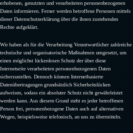
erhobenen, genutzten und verarbeiteten personenbezogenen
Daten informieren. Ferner werden betroffene Personen mittels
dieser Datenschutzerklärung über die ihnen zustehenden
Rechte aufgeklärt.
Wir haben als für die Verarbeitung Verantwortlicher zahlreiche
technische und organisatorische Maßnahmen umgesetzt, um
einen möglichst lückenlosen Schutz der über diese
Internetseite verarbeiteten personenbezogenen Daten
sicherzustellen. Dennoch können Internetbasierte
Datenübertragungen grundsätzlich Sicherheitslücken
aufweisen, sodass ein absoluter Schutz nicht gewährleistet
werden kann. Aus diesem Grund steht es jeder betroffenen
Person frei, personenbezogene Daten auch auf alternativen
Wegen, beispielsweise telefonisch, an uns zu übermitteln.