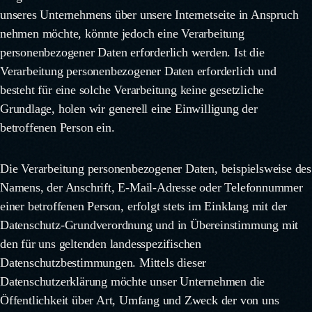
unseres Unternehmens über unsere Internetseite in Anspruch
nehmen möchte, könnte jedoch eine Verarbeitung
personenbezogener Daten erforderlich werden. Ist die
Verarbeitung personenbezogener Daten erforderlich und
besteht für eine solche Verarbeitung keine gesetzliche
Grundlage, holen wir generell eine Einwilligung der
betroffenen Person ein.
Die Verarbeitung personenbezogener Daten, beispielsweise des
Namens, der Anschrift, E-Mail-Adresse oder Telefonnummer
einer betroffenen Person, erfolgt stets im Einklang mit der
Datenschutz-Grundverordnung und in Übereinstimmung mit
den für uns geltenden landesspezifischen
Datenschutzbestimmungen. Mittels dieser
Datenschutzerklärung möchte unser Unternehmen die
Öffentlichkeit über Art, Umfang und Zweck der von uns