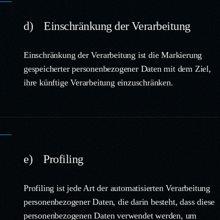
d) Einschränkung der Verarbeitung
Einschränkung der Verarbeitung ist die Markierung
gespeicherter personenbezogener Daten mit dem Ziel,
ihre künftige Verarbeitung einzuschränken.
e) Profiling
Profiling ist jede Art der automatisierten Verarbeitung
personenbezogener Daten, die darin besteht, dass diese
personenbezogenen Daten verwendet werden, um