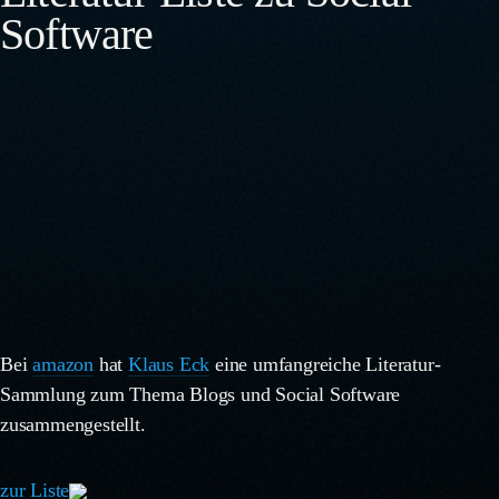
Software
Bei
amazon
hat
Klaus Eck
eine umfangreiche Literatur-
Sammlung zum Thema Blogs und Social Software
zusammengestellt.
zur Liste