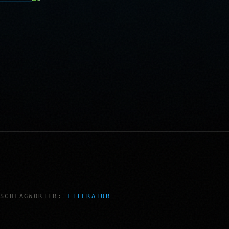
SCHLAGWÖRTER:
LITERATUR