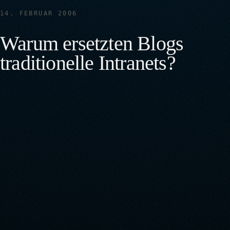
14. FEBRUAR 2006
Warum ersetzten Blogs
traditionelle Intranets?