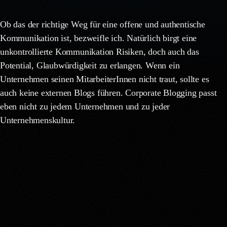
Ob das der richtige Weg für eine offene und authentische
Kommunikation ist, bezweifle ich. Natürlich birgt eine
unkontrollierte Kommunikation Risiken, doch auch das
Potential, Glaubwürdigkeit zu erlangen. Wenn ein
Unternehmen seinen MitarbeiterInnen nicht traut, sollte es
auch keine externen Blogs führen. Corporate Blogging passt
eben nicht zu jedem Unternehmen und zu jeder
Unternehmenskultur.