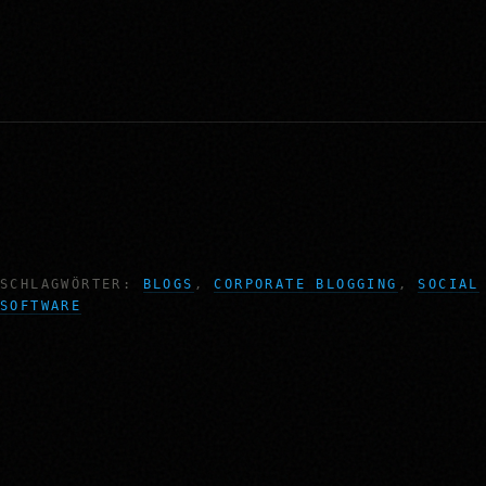
SCHLAGWÖRTER:
BLOGS
,
CORPORATE BLOGGING
,
SOCIAL
SOFTWARE