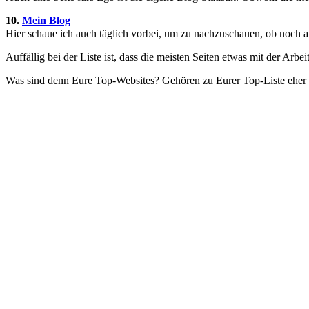
10.
Mein Blog
Hier schaue ich auch täglich vorbei, um zu nachzuschauen, ob noch al
Auffällig bei der Liste ist, dass die meisten Seiten etwas mit der Ar
Was sind denn Eure Top-Websites? Gehören zu Eurer Top-Liste eher a