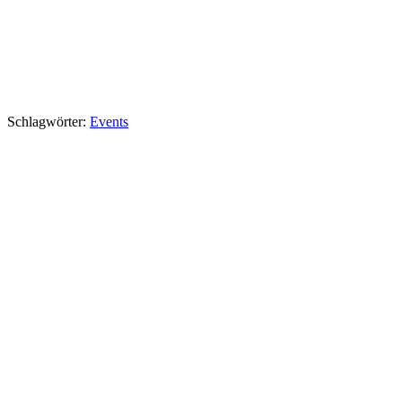
Schlagwörter:
Events