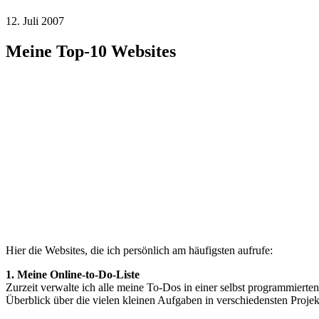
12. Juli 2007
Meine Top-10 Websites
Hier die Websites, die ich persönlich am häufigsten aufrufe:
1. Meine Online-to-Do-Liste
Zurzeit verwalte ich alle meine To-Dos in einer selbst programmierten
Überblick über die vielen kleinen Aufgaben in verschiedensten Projek