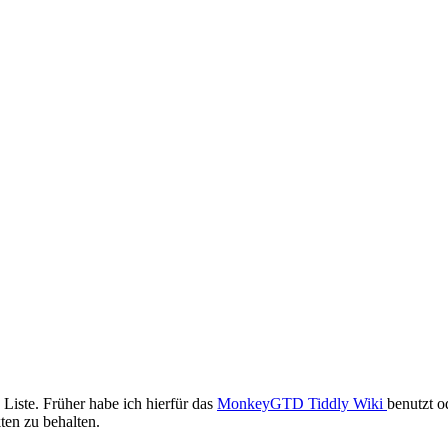
 Liste. Früher habe ich hierfür das
MonkeyGTD Tiddly Wiki
benutzt 
ten zu behalten.