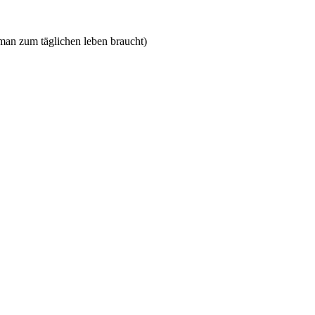
 man zum täglichen leben braucht)